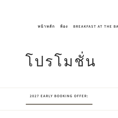
หน้าหลัก
ห้อง
BREAKFAST AT THE BA
โปรโมชั่น
2027 EARLY BOOKING OFFER: