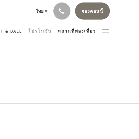
จองตอนนี้
ไทย
T & BALL
โปรโมชั่น
สถานที่ท่องเที่ยว